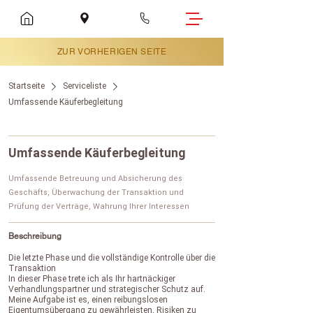
ZUR VORHERIGEN SEITE
Startseite
Serviceliste
Umfassende Käuferbegleitung
Umfassende Käuferbegleitung
Umfassende Betreuung und Absicherung des
Geschäfts, Überwachung der Transaktion und
Prüfung der Verträge, Wahrung Ihrer Interessen
Beschreibung
Die letzte Phase und die vollständige Kontrolle über die
Transaktion
In dieser Phase trete ich als Ihr hartnäckiger
Verhandlungspartner und strategischer Schutz auf.
Meine Aufgabe ist es, einen reibungslosen
Eigentumsübergang zu gewährleisten, Risiken zu