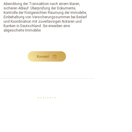
Abwicklung der Transaktion nach einem klaren,
sicheren Ablauf. Überprüfung der Dokumente,
Kontrolle der fristgerechten Räumung der Immobilie,
Einbehaltung von Versicherungssummen bei Bedarf
und Koordination mit zuverlässigen Notaren und
Banken in Deutschland. Sie erwerben eine
abgesicherte Immobilie
Kontakt
MAKLERIN