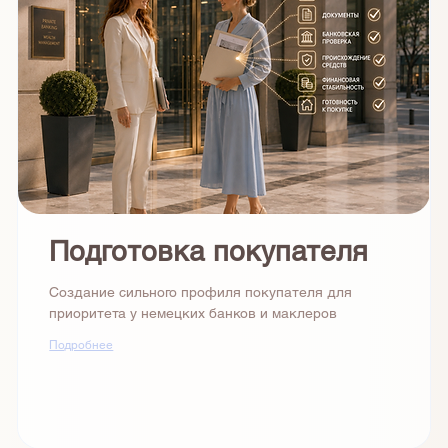
Подготовка покупателя
Создание сильного профиля покупателя для
приоритета у немецких банков и маклеров
Подробнее