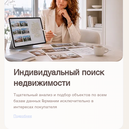
Индивидуальный поиск
недвижимости
Тщательный анализ и подбор объектов по всем
базам данных Германии исключительно в
интересах покупателя
Подробнее