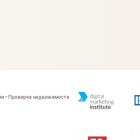
ии • Проверка недвижимости