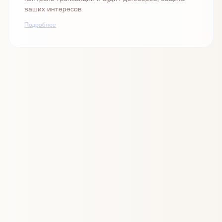
ваших интересов
Подробнее