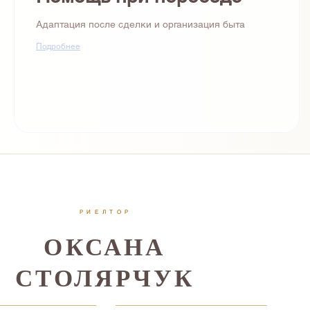
Адаптация после сделки и организация быта
Подробнее
РИЕЛТОР
ОКСАНА
СТОЛЯРЧУК