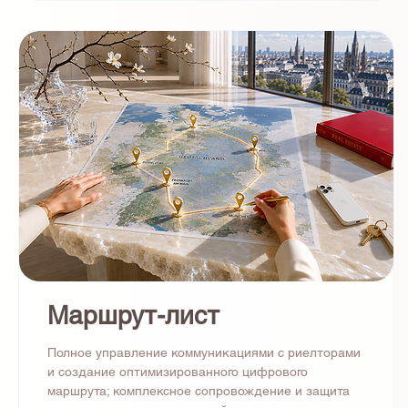
Маршрут-лист
Полное управление коммуникациями с риелторами
и создание оптимизированного цифрового
маршрута; комплексное сопровождение и защита