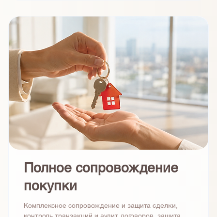
Полное сопровождение
покупки
Комплексное сопровождение и защита сделки,
контроль транзакций и аудит договоров, защита