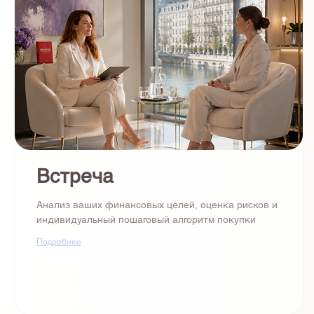
Встреча
Анализ ваших финансовых целей, оценка рисков и
индивидуальный пошаговый алгоритм покупки
Подробнее