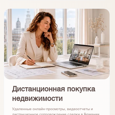
Дистанционная покупка
недвижимости
Удаленные онлайн-просмотры, видеоотчеты и
дистанционное сопровождение сделки в Германии