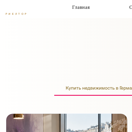
Главная
РИЕЛТОР
Купить недвижимость в Герм