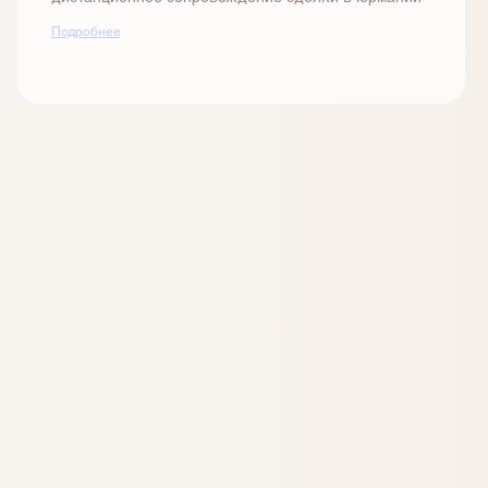
Подробнее