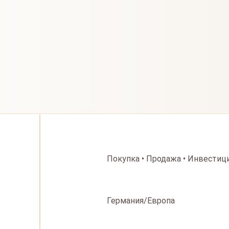
Покупка • Продажа • Инвестиц
Германия/Европа